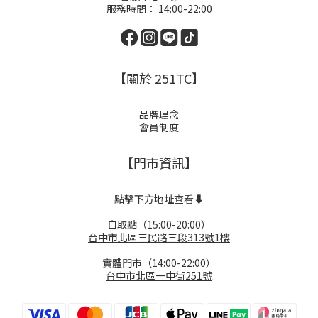
服務時間： 14:00-22:00
【關於 251TC】
品牌理念
會員制度
【門市資訊】
點擊下方地址查看⬇️
自取點（15:00-20:00）
台中市北區三民路三段313號1樓
實體門市（14:00-22:00）
台中市北區一中街251號