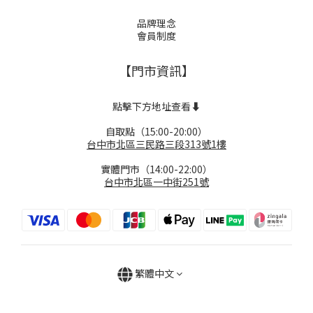
品牌理念
會員制度
【門市資訊】
點擊下方地址查看⬇️
自取點（15:00-20:00）
台中市北區三民路三段313號1樓
實體門市（14:00-22:00）
台中市北區一中街251號
繁體中文