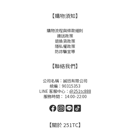
【購物須知】
購物流程與條款細則
運送政策
退換貨政策
隱私權政策
防詐騙宣導
【聯絡我們】
公司名稱：誠迅有限公司
統編：90315353
LINE 客服中心：
@251tc888
服務時間： 14:00-22:00
【關於 251TC】