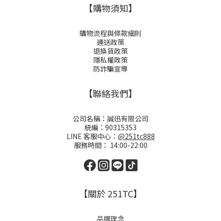
【購物須知】
購物流程與條款細則
運送政策
退換貨政策
隱私權政策
防詐騙宣導
【聯絡我們】
公司名稱：誠迅有限公司
統編：90315353
LINE 客服中心：
@251tc888
服務時間： 14:00-22:00
【關於 251TC】
品牌理念