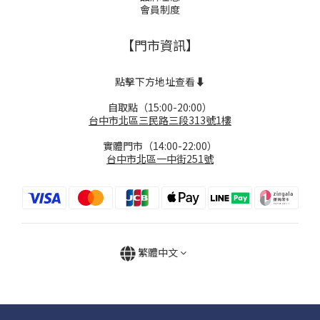
會員制度
【門市資訊】
點擊下方地址查看⬇️
自取點（15:00-20:00）
台中市北區三民路三段313號1樓
實體門市（14:00-22:00）
台中市北區一中街251號
繁體中文