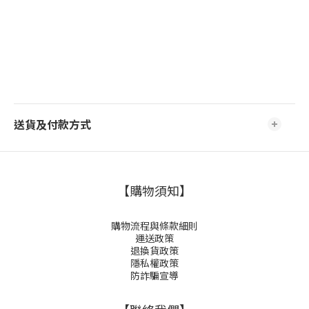
送貨及付款方式
【購物須知】
購物流程與條款細則
運送政策
退換貨政策
隱私權政策
防詐騙宣導