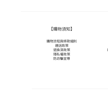
【購物須知】
購物流程與條款細則
運送政策
退換貨政策
隱私權政策
防詐騙宣導