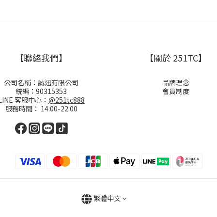
【聯絡我們】
【關於 251TC】
公司名稱：誠迅有限公司
品牌理念
統編：90315353
會員制度
LINE 客服中心：
@251tc888
服務時間： 14:00-22:00
繁體中文