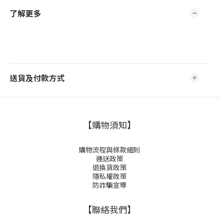
了解更多
送貨及付款方式
【購物須知】
購物流程與條款細則
運送政策
退換貨政策
隱私權政策
防詐騙宣導
【聯絡我們】