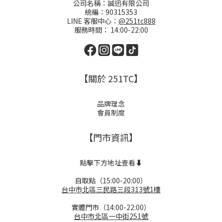
公司名稱：誠迅有限公司
統編：90315353
LINE 客服中心：
@251tc888
服務時間： 14:00-22:00
【關於 251TC】
品牌理念
會員制度
【門市資訊】
點擊下方地址查看⬇️
自取點（15:00-20:00）
台中市北區三民路三段313號1樓
實體門市（14:00-22:00）
台中市北區一中街251號